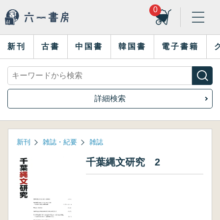
0
新刊
古書
中国書
韓国書
電子書籍
詳細検索
新刊
雑誌・紀要
雑誌
千葉縄文研究 2