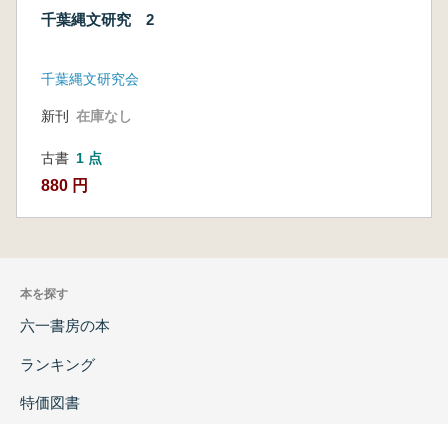
千葉縄文研究 2
千葉縄文研究会
新刊
在庫なし
古書
1 点
880 円
本を探す
六一書房の本
ランキング
特価図書
特集