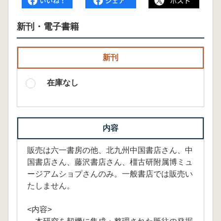
新刊・電子書籍
新刊
在庫なし
内容
販売は六一書房の他、北九州中国書店さん、中
国書店さん、藤沢書店さん、橿古研附属博ミュ
ージアムショプさんのみ。一般書店では販売い
たしません。
<内容>