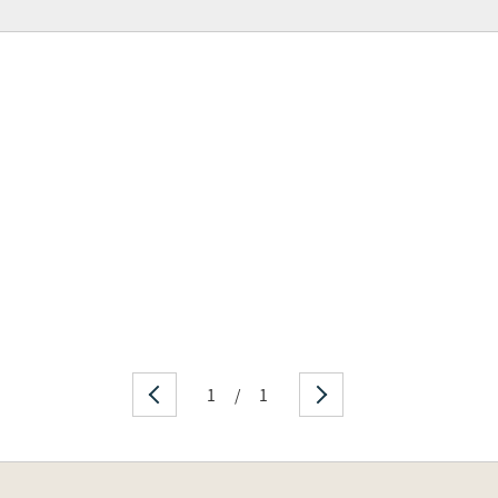
1
/
1