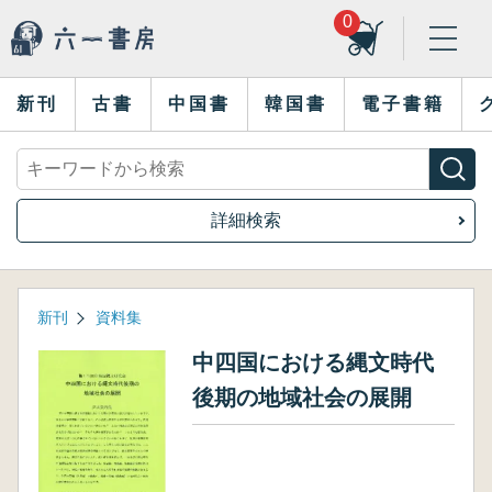
0
新刊
古書
中国書
韓国書
電子書籍
詳細検索
新刊
資料集
中四国における縄文時代
後期の地域社会の展開