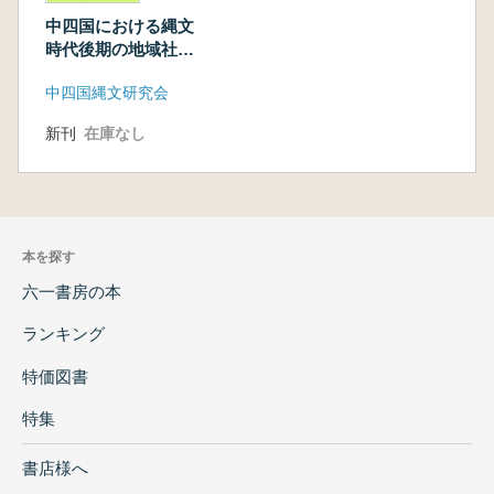
中四国における縄文
時代後期の地域社会
の展開
中四国縄文研究会
新刊
在庫なし
本を探す
六一書房の本
ランキング
特価図書
特集
書店様へ