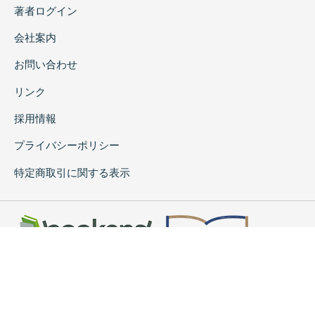
著者ログイン
会社案内
お問い合わせ
リンク
採用情報
プライバシーポリシー
特定商取引に関する表示