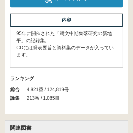
内容
95年に開催された「縄文中期集落研究の新地
平」の記録集。
CDには発表要旨と資料集のデータが入ってい
ます。
ランキング
総合
4,821番 / 124,819冊
論集
213番 / 1,085冊
関連図書