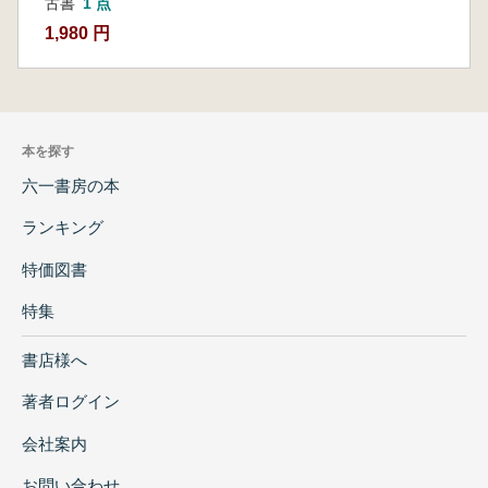
古書
1 点
1,980 円
本を探す
六一書房の本
ランキング
特価図書
特集
書店様へ
著者ログイン
会社案内
お問い合わせ