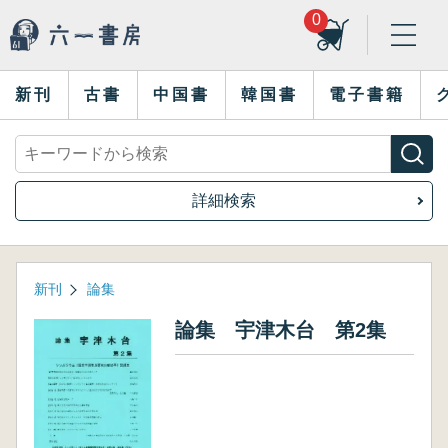
0
新刊
古書
中国書
韓国書
電子書籍
詳細検索
新刊
論集
論集 宇津木台 第2集