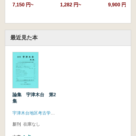
7,150 円~
1,282 円~
9,900 円
最近見た本
論集 宇津木台 第2
集
宇津木台地区考古学研究会
新刊
在庫なし