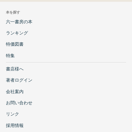
本を探す
六一書房の本
ランキング
特価図書
特集
書店様へ
著者ログイン
会社案内
お問い合わせ
リンク
採用情報