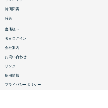
特価図書
特集
書店様へ
著者ログイン
会社案内
お問い合わせ
リンク
採用情報
プライバシーポリシー
特定商取引に関する表示