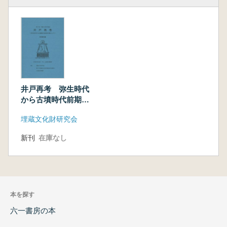
井戸再考 弥生時代
から古墳時代前期を
対象にして
埋蔵文化財研究会
新刊
在庫なし
本を探す
六一書房の本