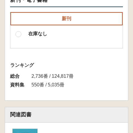
新刊・電子書籍
新刊
在庫なし
ランキング
総合
2,736番 / 124,817冊
資料集
550番 / 5,035冊
関連図書