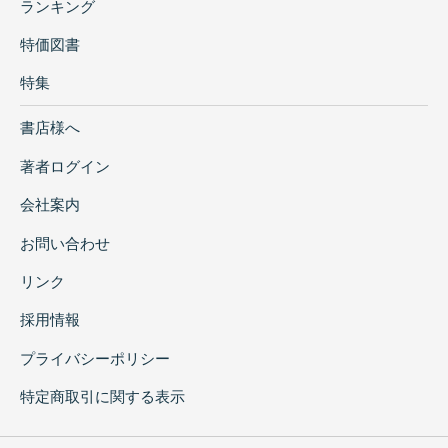
ランキング
特価図書
特集
書店様へ
著者ログイン
会社案内
お問い合わせ
リンク
採用情報
プライバシーポリシー
特定商取引に関する表示