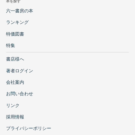
本を探す
六一書房の本
ランキング
特価図書
特集
書店様へ
著者ログイン
会社案内
お問い合わせ
リンク
採用情報
プライバシーポリシー