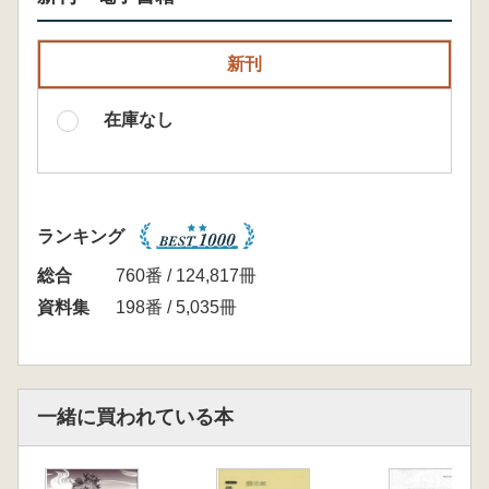
新刊
在庫なし
ランキング
総合
760番 / 124,817冊
資料集
198番 / 5,035冊
一緒に買われている本