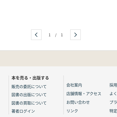
1
/
1
本を売る・出版する
会社案内
採
販売の委託について
店舗情報・アクセス
よ
図書の出版について
お問い合わせ
プ
図書の買取について
リンク
特
著者ログイン