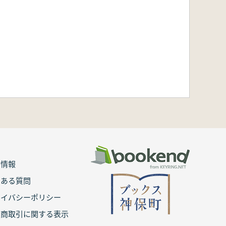
用情報
くある質問
ライバシーポリシー
定商取引に関する表示