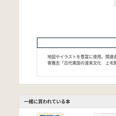
地図やイラストを豊富に使用。関連
寄雅志「古代東国の渡来文化 上毛野
一緒に買われている本