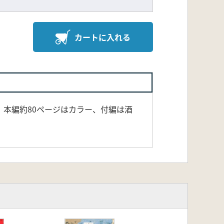
カートに入れる
本編約80ページはカラー、付編は酒