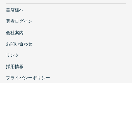
書店様へ
著者ログイン
会社案内
お問い合わせ
リンク
採用情報
プライバシーポリシー
特定商取引に関する表示