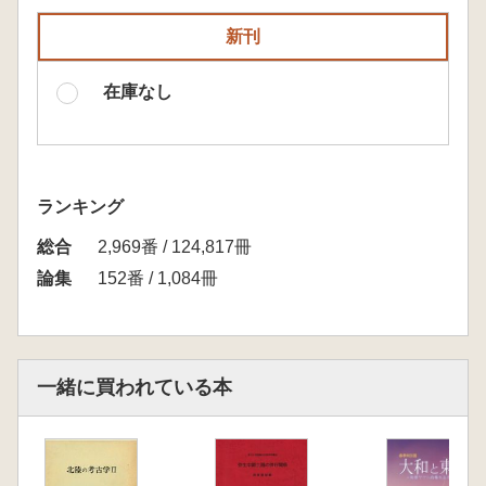
新刊
在庫なし
ランキング
総合
2,969番 / 124,817冊
論集
152番 / 1,084冊
一緒に買われている本