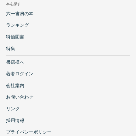
本を探す
六一書房の本
ランキング
特価図書
特集
書店様へ
著者ログイン
会社案内
お問い合わせ
リンク
採用情報
プライバシーポリシー