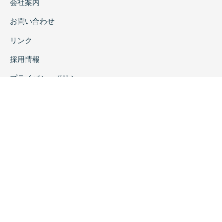
会社案内
お問い合わせ
リンク
採用情報
プライバシーポリシー
特定商取引に関する表示