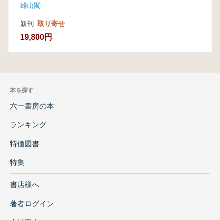
雄山閣
新刊
取り寄せ
19,800円
本を探す
六一書房の本
ランキング
特価図書
特集
書店様へ
著者ログイン