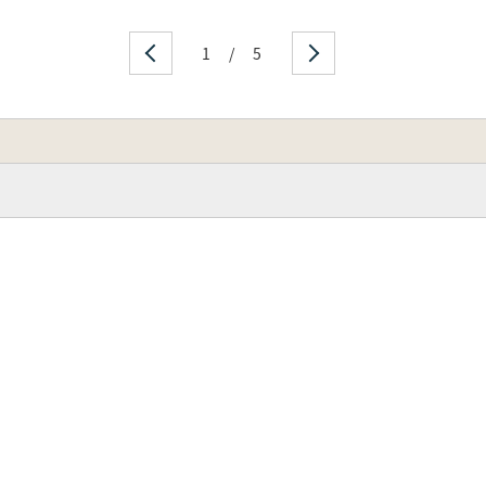
1
/
5