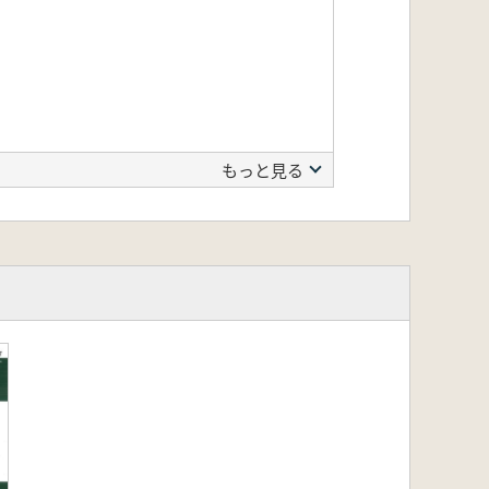
もっと見る