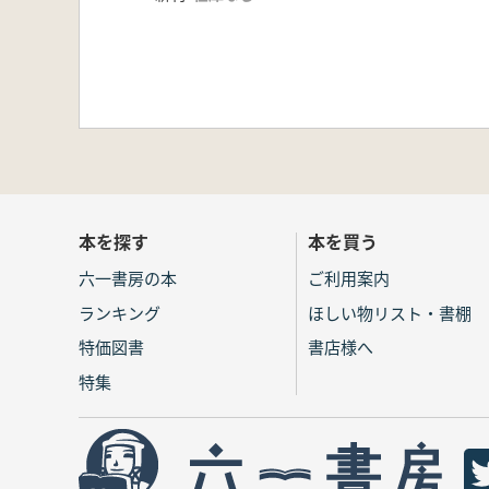
本を探す
本を買う
六一書房の本
ご利用案内
ランキング
ほしい物リスト・書棚
特価図書
書店様へ
特集