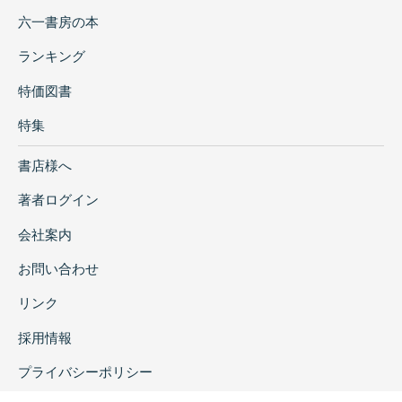
六一書房の本
ランキング
特価図書
特集
書店様へ
著者ログイン
会社案内
お問い合わせ
リンク
採用情報
プライバシーポリシー