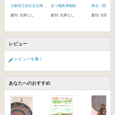
表要旨資料
代
大阪府立弥生文化博物館
近つ飛鳥博物館
新刊
在庫なし
新刊
在庫なし
新刊
在庫なし
レビュー
レビューを書く
あなたへのおすすめ