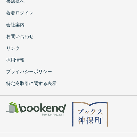
書店様へ
著者ログイン
会社案内
お問い合わせ
リンク
採用情報
プライバシーポリシー
特定商取引に関する表示