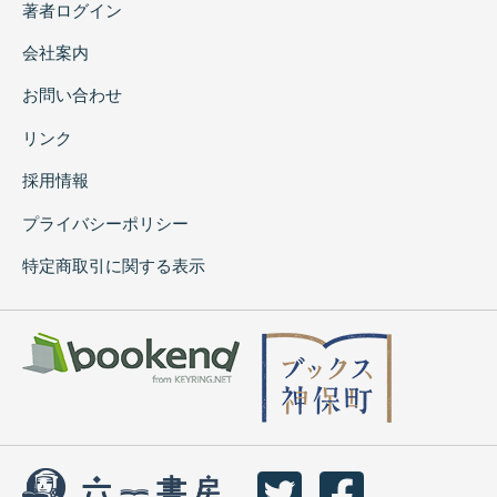
著者ログイン
会社案内
お問い合わせ
リンク
採用情報
プライバシーポリシー
特定商取引に関する表示