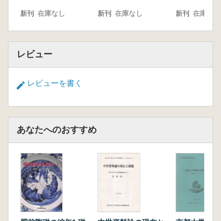
新刊
在庫なし
新刊
在庫なし
新刊
在庫なし
レビュー
レビューを書く
あなたへのおすすめ