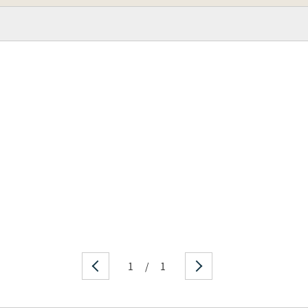
1
/
1