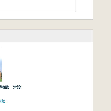
博物館 常設
物館