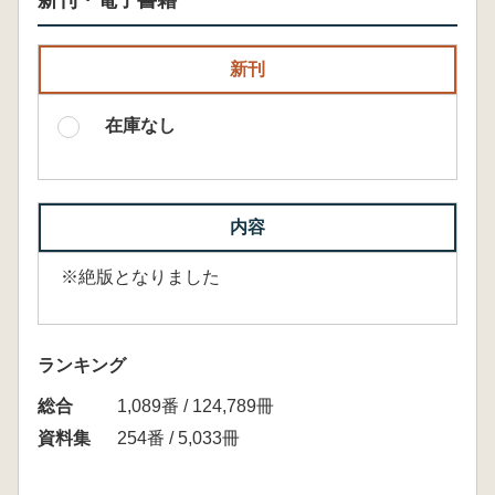
新刊・電子書籍
新刊
在庫なし
内容
※絶版となりました
ランキング
総合
1,089番 / 124,789冊
資料集
254番 / 5,033冊