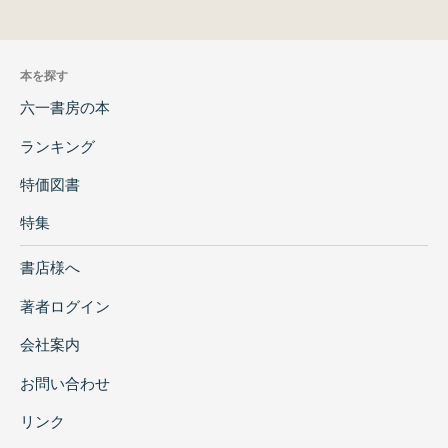
本を探す
六一書房の本
ランキング
特価図書
特集
書店様へ
著者ログイン
会社案内
お問い合わせ
リンク