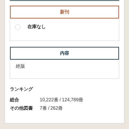
新刊
在庫なし
内容
絶版
ランキング
総合
10,222番 / 124,789冊
その他図書
7番 / 262冊