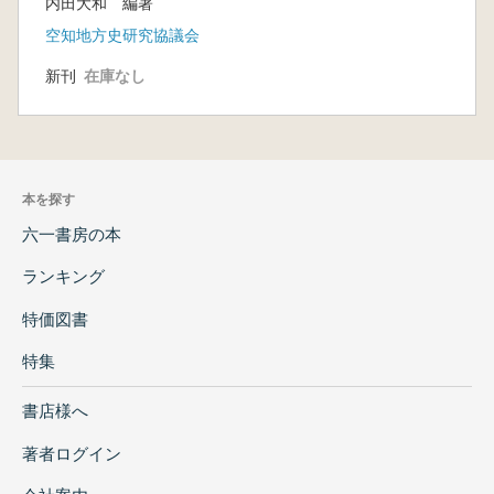
内田大和 編著
空知地方史研究協議会
新刊
在庫なし
本を探す
六一書房の本
ランキング
特価図書
特集
書店様へ
著者ログイン