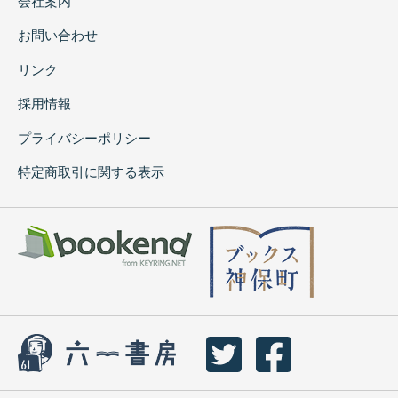
会社案内
お問い合わせ
リンク
採用情報
プライバシーポリシー
特定商取引に関する表示