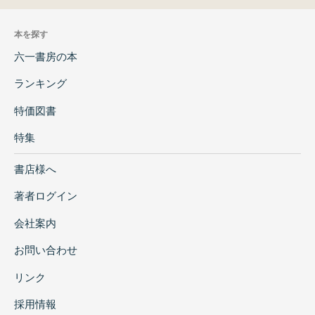
本を探す
六一書房の本
ランキング
特価図書
特集
書店様へ
著者ログイン
会社案内
お問い合わせ
リンク
採用情報