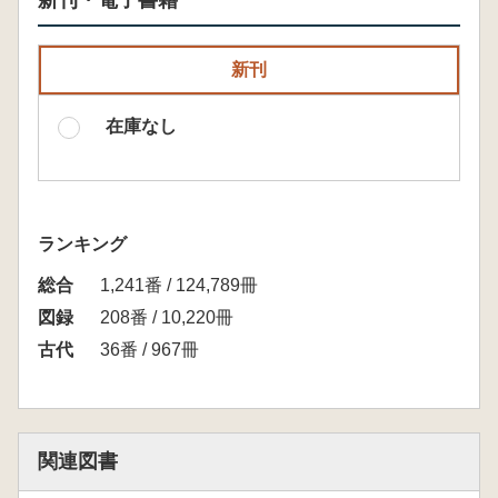
新刊・電子書籍
新刊
在庫なし
ランキング
総合
1,241番 / 124,789冊
図録
208番 / 10,220冊
古代
36番 / 967冊
関連図書