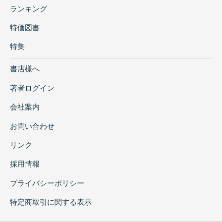
ランキング
特価図書
特集
書店様へ
著者ログイン
会社案内
お問い合わせ
リンク
採用情報
プライバシーポリシー
特定商取引に関する表示