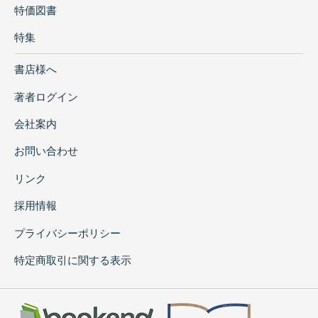
特価図書
特集
書店様へ
著者ログイン
会社案内
お問い合わせ
リンク
採用情報
プライバシーポリシー
特定商取引に関する表示