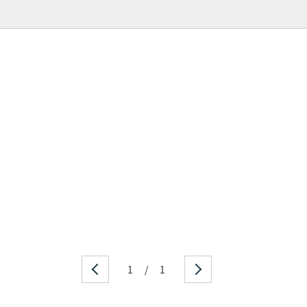
1
/
1