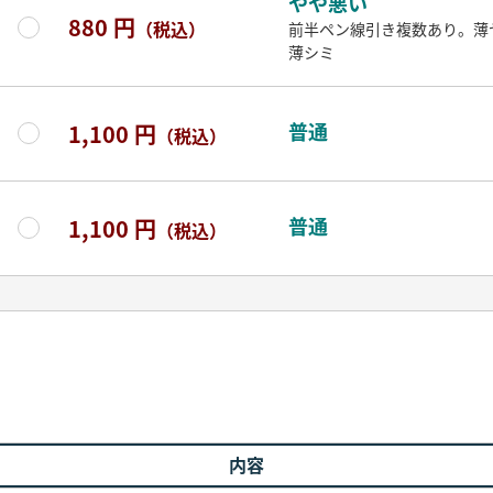
やや悪い
880 円
（税込）
前半ペン線引き複数あり。薄
薄シミ
普通
1,100 円
（税込）
普通
1,100 円
（税込）
内容