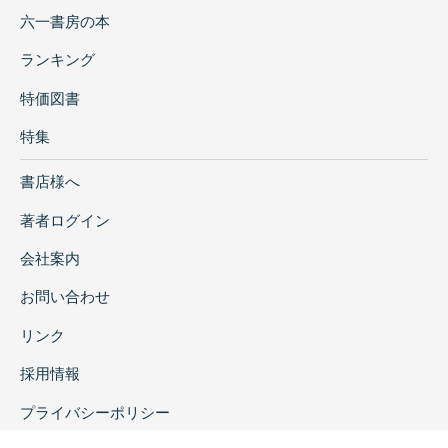
六一書房の本
ランキング
特価図書
特集
書店様へ
著者ログイン
会社案内
お問い合わせ
リンク
採用情報
プライバシーポリシー