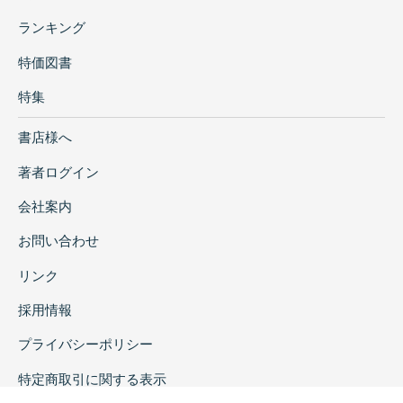
ランキング
特価図書
特集
書店様へ
著者ログイン
会社案内
お問い合わせ
リンク
採用情報
プライバシーポリシー
特定商取引に関する表示