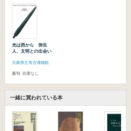
光は西から 弥生
人、文明との出会い
兵庫県立考古博物館
新刊
在庫なし
一緒に買われている本