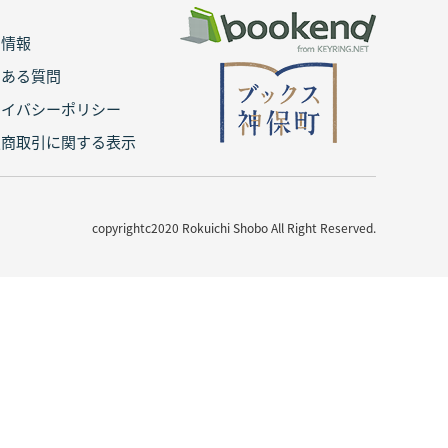
用情報
くある質問
ライバシーポリシー
定商取引に関する表示
copyrightc2020 Rokuichi Shobo All Right Reserved.