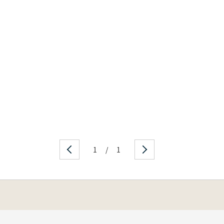
1
/
1