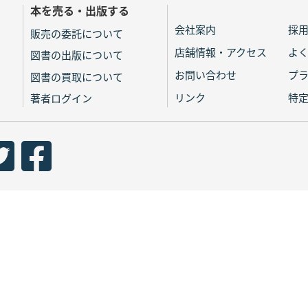
本を売る・出版する
会社案内
採
販売の委託について
店舗情報・アクセス
よ
図書の出版について
お問い合わせ
プ
図書の買取について
リンク
特
著者ログイン