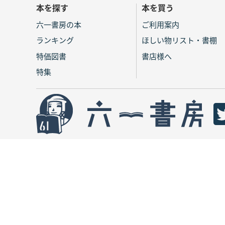
本を探す
本を買う
六一書房の本
ご利用案内
ランキング
ほしい物リスト・書棚
特価図書
書店様へ
特集