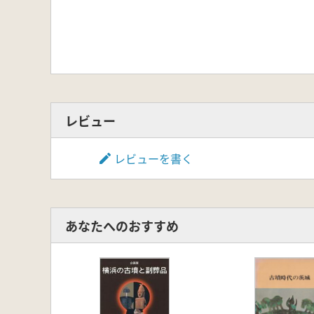
レビュー
レビューを書く
あなたへのおすすめ