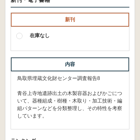
新刊・電子書籍
新刊
在庫なし
内容
鳥取県埋蔵文化財センター調査報告8
青谷上寺地遺跡出土の木製容器およびかごにつ
いて、器種組成・樹種・木取り・加工技術・編
組パターンなどを分類整理し、その特性を考察
しています。