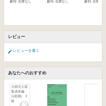
新刊
在庫なし
新刊
在庫なし
新刊
在庫なし
レビュー
レビューを書く
あなたへのおすすめ
土師式土器
集成本編
1(前期) 3
版