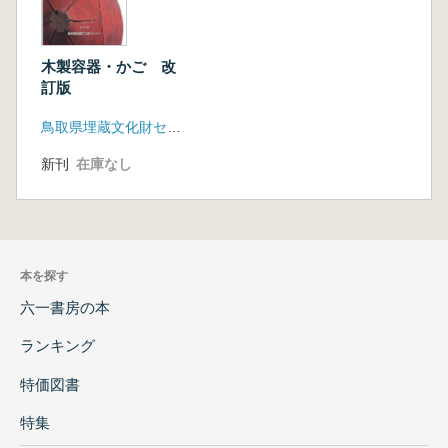
木製容器・かご 改
訂版
鳥取県埋蔵文化財センター
新刊
在庫なし
本を探す
六一書房の本
ランキング
特価図書
特集