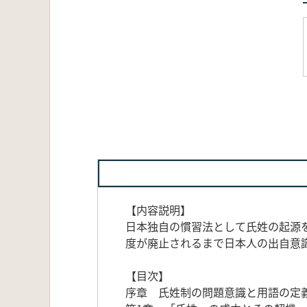
【内容説明】
日本独自の慣習法として氏姓の起源
度が廃止されるまで日本人の出自意
【目次】
序章 氏姓制の問題意識と用語の定