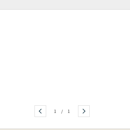
1
/
1