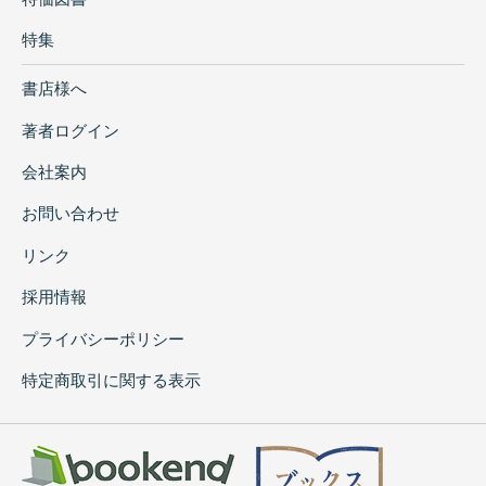
特集
書店様へ
著者ログイン
会社案内
お問い合わせ
リンク
採用情報
プライバシーポリシー
特定商取引に関する表示