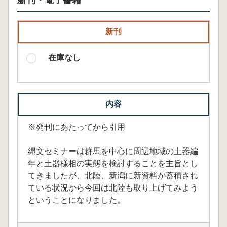
新刊・電子書籍
新刊
在庫なし
内容
※発刊にあたってから引用
縄文セミナーは群馬を中心に周辺地域の土器編
年と土器様相の実態を検討することを主旨とし
てきましたが、北陸、新潟に新資料が蓄積され
ている状況から今回は北陸も取り上げてみよう
ということになりました。