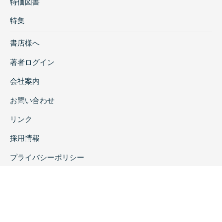
特価図書
特集
書店様へ
著者ログイン
会社案内
お問い合わせ
リンク
採用情報
プライバシーポリシー
特定商取引に関する表示