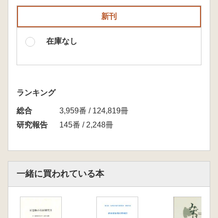
新刊
在庫なし
ランキング
総合
3,959番 / 124,819冊
研究報告
145番 / 2,248冊
一緒に買われている本