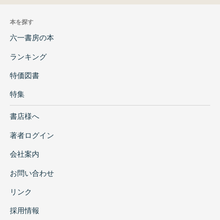
本を探す
六一書房の本
ランキング
特価図書
特集
書店様へ
著者ログイン
会社案内
お問い合わせ
リンク
採用情報