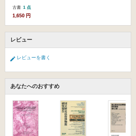
古書
1 点
1,650 円
レビュー
レビューを書く
あなたへのおすすめ