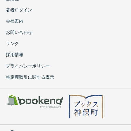
著者ログイン
会社案内
お問い合わせ
リンク
採用情報
プライバシーポリシー
特定商取引に関する表示