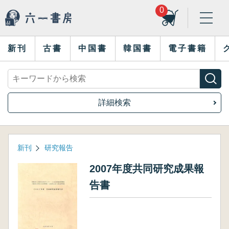
0
新刊
古書
中国書
韓国書
電子書籍
詳細検索
新刊
研究報告
2007年度共同研究成果報
告書