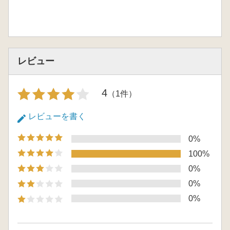
レビュー
4
（1件）
レビューを書く
0%
100%
0%
0%
0%