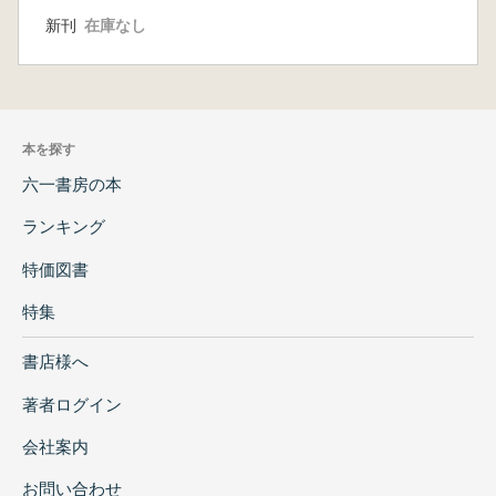
新刊
在庫なし
本を探す
六一書房の本
ランキング
特価図書
特集
書店様へ
著者ログイン
会社案内
お問い合わせ