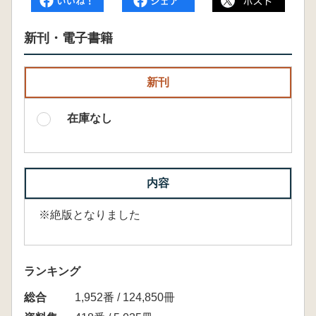
新刊・電子書籍
新刊
在庫なし
内容
※絶版となりました
ランキング
総合
1,952番 / 124,850冊