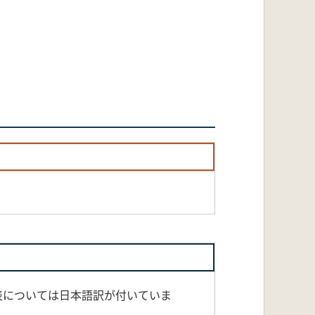
表については日本語訳が付いていま