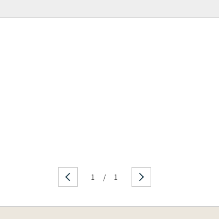
1
/
1