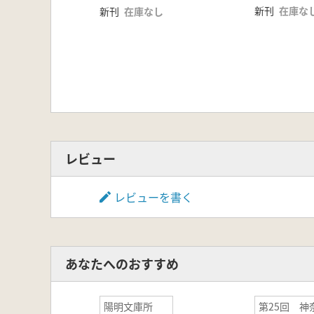
新刊
在庫な
新刊
在庫なし
レビュー
レビューを書く
あなたへのおすすめ
陽明文庫所
第25回 神