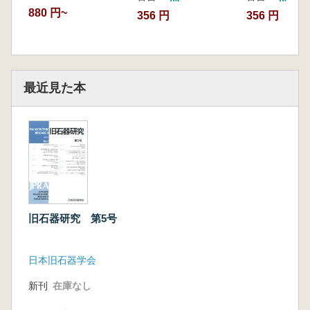
880 円~
356 円
356 円
最近見た本
旧石器研究 第5号
日本旧石器学会
新刊
在庫なし