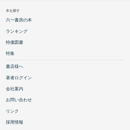
本を探す
六一書房の本
ランキング
特価図書
特集
書店様へ
著者ログイン
会社案内
お問い合わせ
リンク
採用情報