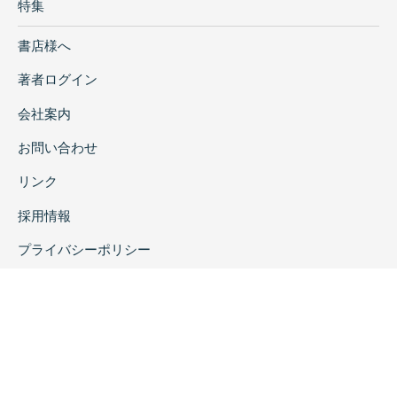
特集
書店様へ
著者ログイン
会社案内
お問い合わせ
リンク
採用情報
プライバシーポリシー
特定商取引に関する表示