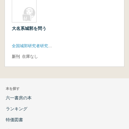
大名系城郭を問う
全国城郭研究者研究大会実行委員会 中世城郭研究会
新刊
在庫なし
本を探す
六一書房の本
ランキング
特価図書