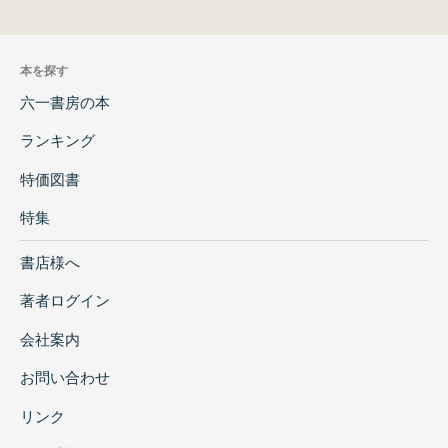
本を探す
六一書房の本
ランキング
特価図書
特集
書店様へ
著者ログイン
会社案内
お問い合わせ
リンク