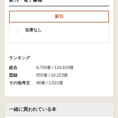
新刊・電子書籍
新刊
在庫なし
ランキング
総合
6,759番 / 124,819冊
図録
855番 / 10,223冊
その他考古
98番 / 1,021冊
一緒に買われている本