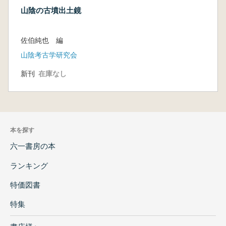
山陰の古墳出土鏡
佐伯純也 編
山陰考古学研究会
新刊
在庫なし
本を探す
六一書房の本
ランキング
特価図書
特集