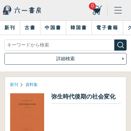
0
新刊
古書
中国書
韓国書
電子書籍
詳細検索
新刊
資料集
弥生時代後期の社会変化