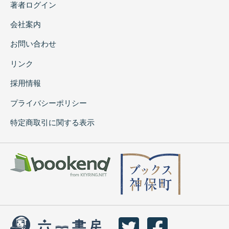
著者ログイン
会社案内
お問い合わせ
リンク
採用情報
プライバシーポリシー
特定商取引に関する表示