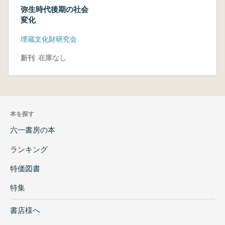
弥生時代後期の社会
変化
埋蔵文化財研究会
新刊
在庫なし
本を探す
六一書房の本
ランキング
特価図書
特集
書店様へ