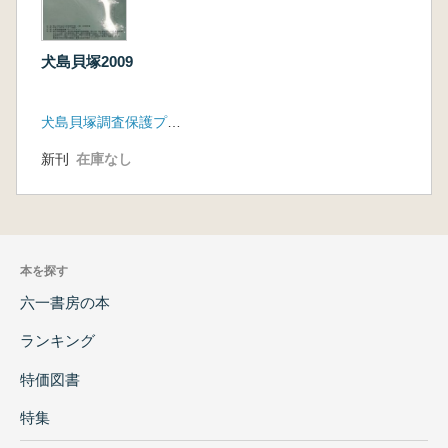
犬島貝塚2009
犬島貝塚調査保護プロジェクトチーム
新刊
在庫なし
本を探す
六一書房の本
ランキング
特価図書
特集