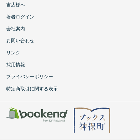
書店様へ
著者ログイン
会社案内
お問い合わせ
リンク
採用情報
プライバシーポリシー
特定商取引に関する表示