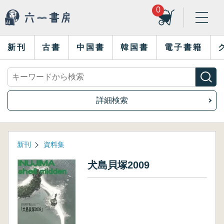
0
新刊
古書
中国書
韓国書
電子書籍
詳細検索
新刊
資料集
犬島貝塚2009