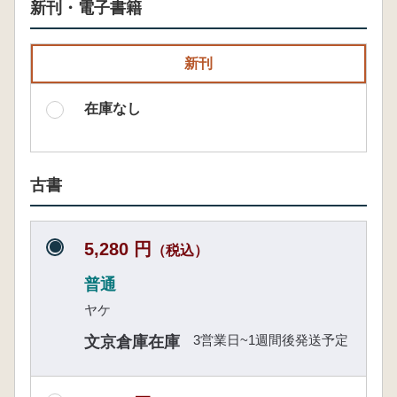
新刊・電子書籍
新刊
在庫なし
古書
5,280 円
（税込）
普通
ヤケ
3営業日~1週間後発送予定
文京倉庫在庫