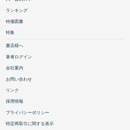
ランキング
特価図書
特集
書店様へ
著者ログイン
会社案内
お問い合わせ
リンク
採用情報
プライバシーポリシー
特定商取引に関する表示