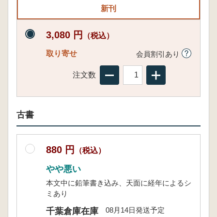
新刊
3,080 円
（税込）
取り寄せ
会員割引あり
注文数
古書
880 円
（税込）
やや悪い
本文中に鉛筆書き込み、天面に経年によるシ
ミあり
08月14日発送予定
千葉倉庫在庫