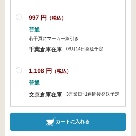
997 円
（税込）
普通
若干頁にマーカー線引き
08月14日発送予定
千葉倉庫在庫
1,108 円
（税込）
普通
3営業日~1週間後発送予定
文京倉庫在庫
カートに入れる