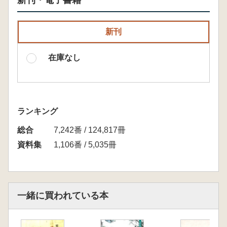
新刊・電子書籍
新刊
在庫なし
ランキング
総合
7,242番 / 124,817冊
資料集
1,106番 / 5,035冊
一緒に買われている本