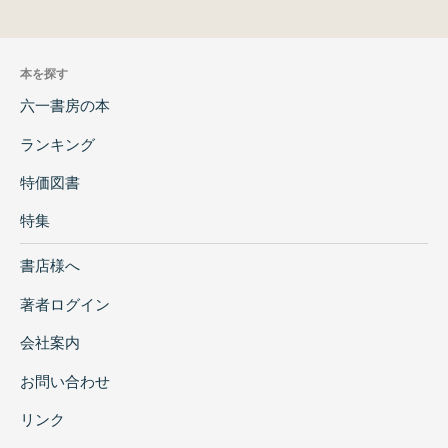
本を探す
六一書房の本
ランキング
特価図書
特集
書店様へ
著者ログイン
会社案内
お問い合わせ
リンク