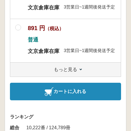
3営業日~1週間後発送予定
文京倉庫在庫
891 円
（税込）
普通
3営業日~1週間後発送予定
文京倉庫在庫
もっと見る
カートに入れる
ランキング
総合
10,222番 / 124,789冊