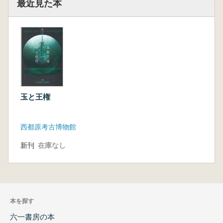
最近見た本
玉と王権
西都原考古博物館
新刊
在庫なし
本を探す
六一書房の本