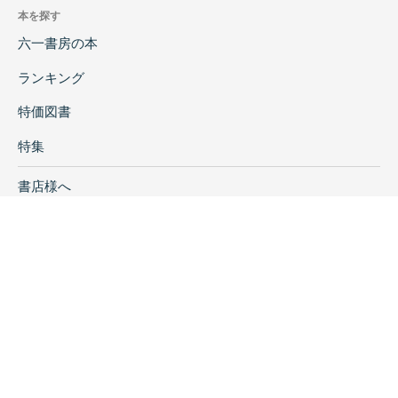
本を探す
六一書房の本
ランキング
特価図書
特集
書店様へ
著者ログイン
会社案内
お問い合わせ
リンク
採用情報
プライバシーポリシー