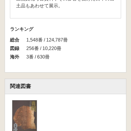
土品もあわせて展示。
ランキング
総合
1,548番 / 124,787冊
図録
256番 / 10,220冊
海外
3番 / 630冊
関連図書