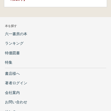
本を探す
六一書房の本
ランキング
特価図書
特集
書店様へ
著者ログイン
会社案内
お問い合わせ